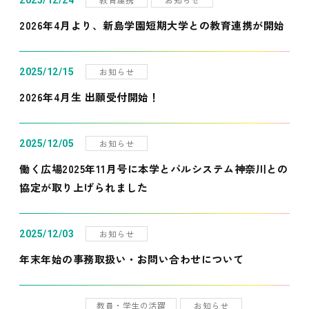
2025/12/24
2026年4月より、新島学園短期大学との教育連携が開始
お知らせ
2025/12/15
2026年4月生 出願受付開始！
お知らせ
2025/12/05
働く広場2025年11月号に本学とパルシステム神奈川との
協定が取り上げられました
お知らせ
2025/12/03
年末年始の事務取扱い・お問い合わせについて
教員・学生の活躍
お知らせ