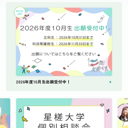
2026年度10月生出願受付中！