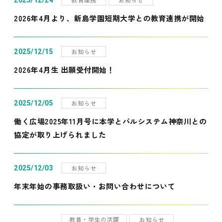
2025/12/24
2026年4月より、新島学園短期大学との教育連携が開始
お知らせ
2025/12/15
2026年4月生 出願受付開始！
お知らせ
2025/12/05
働く広場2025年11月号に本学とパルシステム神奈川との
協定が取り上げられました
お知らせ
2025/12/03
年末年始の事務取扱い・お問い合わせについて
教員・学生の活躍
お知らせ