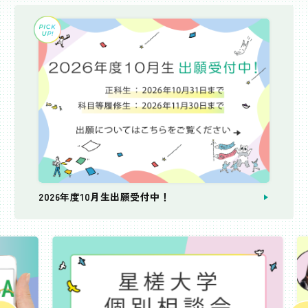
2026年度10月生出願受付中！