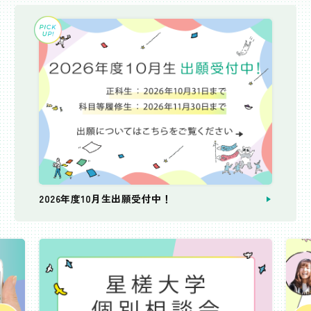
2026年度10月生出願受付中！