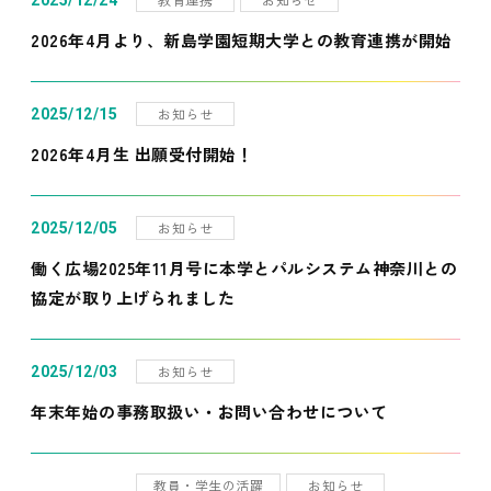
2025/12/24
2026年4月より、新島学園短期大学との教育連携が開始
お知らせ
2025/12/15
2026年4月生 出願受付開始！
お知らせ
2025/12/05
働く広場2025年11月号に本学とパルシステム神奈川との
協定が取り上げられました
お知らせ
2025/12/03
年末年始の事務取扱い・お問い合わせについて
教員・学生の活躍
お知らせ