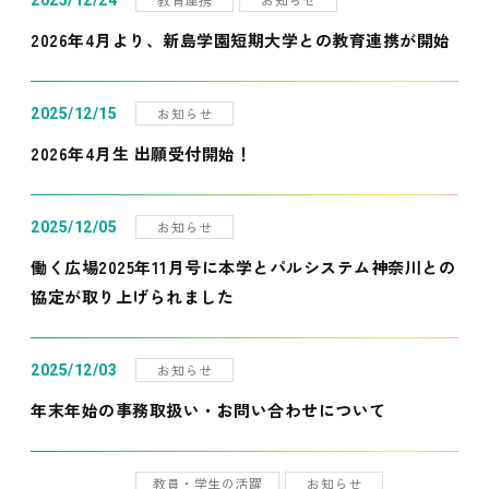
2025/12/24
2026年4月より、新島学園短期大学との教育連携が開始
お知らせ
2025/12/15
2026年4月生 出願受付開始！
お知らせ
2025/12/05
働く広場2025年11月号に本学とパルシステム神奈川との
協定が取り上げられました
お知らせ
2025/12/03
年末年始の事務取扱い・お問い合わせについて
教員・学生の活躍
お知らせ