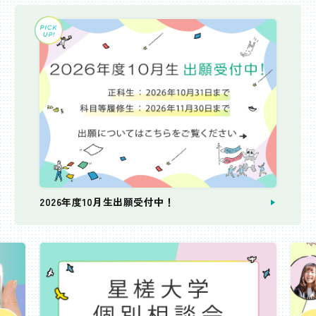
2026年度10月生出願受付中！