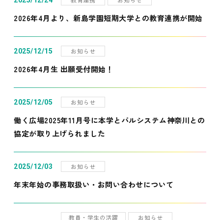
2025/12/24
2026年4月より、新島学園短期大学との教育連携が開始
お知らせ
2025/12/15
2026年4月生 出願受付開始！
お知らせ
2025/12/05
働く広場2025年11月号に本学とパルシステム神奈川との
協定が取り上げられました
お知らせ
2025/12/03
年末年始の事務取扱い・お問い合わせについて
教員・学生の活躍
お知らせ