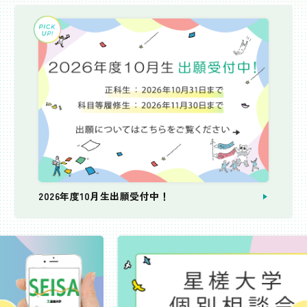
2026年度10月生出願受付中！