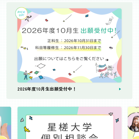
2026年度10月生出願受付中！