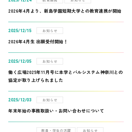
2025/12/24
2026年4月より、新島学園短期大学との教育連携が開始
お知らせ
2025/12/15
2026年4月生 出願受付開始！
お知らせ
2025/12/05
働く広場2025年11月号に本学とパルシステム神奈川との
協定が取り上げられました
お知らせ
2025/12/03
年末年始の事務取扱い・お問い合わせについて
教員・学生の活躍
お知らせ