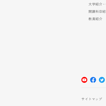
大学紹介・
開講科目紹
教員紹介
サイトマップ