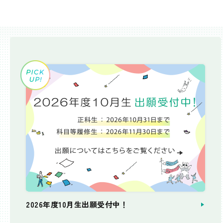
2026年度10月生出願受付中！
個別相談会