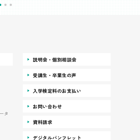
説明会・個別相談会
受講生・卒業生の声
入学検定料のお支払い
お問い合わせ
ータ
資料請求
デジタルパンフレット