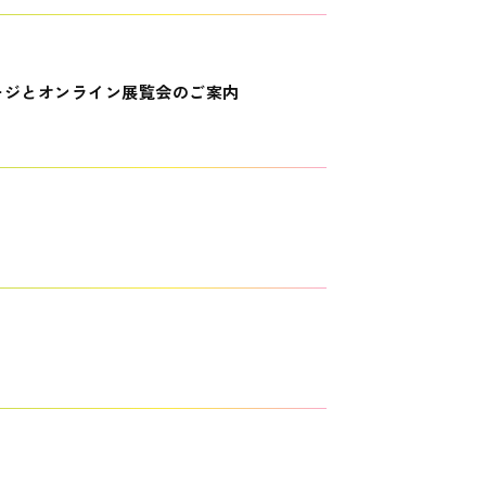
ージとオンライン展覧会のご案内