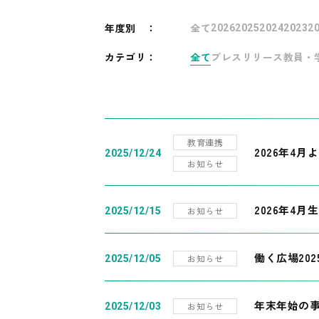
年度別
：
全て
2026
2025
2024
2023
2
カテゴリ：
全て
プレスリリース
教員・
教育連携
2026年4
2025/12/24
お知らせ
2026年4月
お知らせ
2025/12/15
働く広場20
お知らせ
2025/12/05
年末年始の
お知らせ
2025/12/03