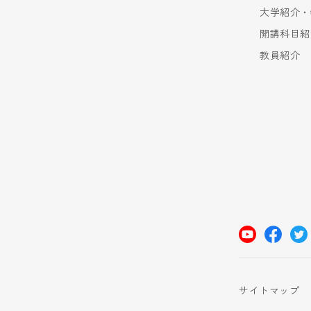
大学紹介・
開講科目紹
教員紹介
サイトマップ