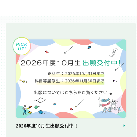
2026年度10月生出願受付中！
個別相談会