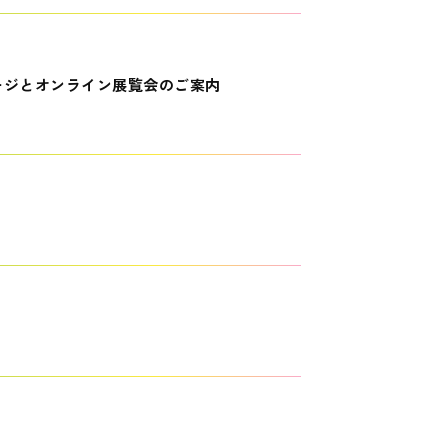
ージとオンライン展覧会のご案内