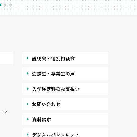
説明会・個別相談会
受講生・卒業生の声
入学検定料のお支払い
お問い合わせ
ータ
資料請求
デジタルパンフレット