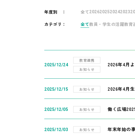
年度別
：
全て
2026
2025
2024
2023
2
カテゴリ：
全て
教員・学生の活躍
教育
教育連携
2026年4
2025/12/24
お知らせ
2026年4月
お知らせ
2025/12/15
働く広場20
お知らせ
2025/12/05
年末年始の
お知らせ
2025/12/03