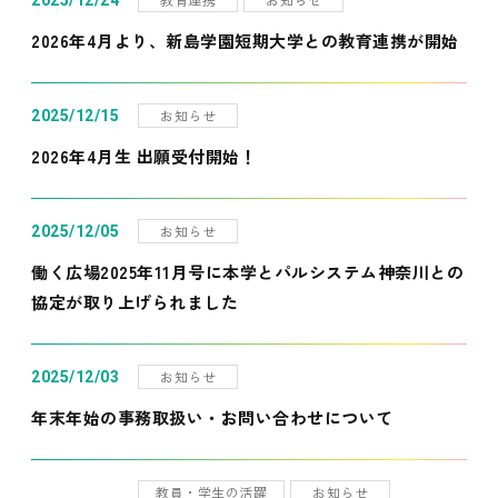
2025/12/24
2026年4月より、新島学園短期大学との教育連携が開始
お知らせ
2025/12/15
2026年4月生 出願受付開始！
お知らせ
2025/12/05
働く広場2025年11月号に本学とパルシステム神奈川との
協定が取り上げられました
お知らせ
2025/12/03
年末年始の事務取扱い・お問い合わせについて
教員・学生の活躍
お知らせ