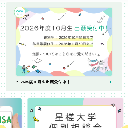
2026年度10月生出願受付中！