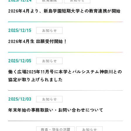
2025/12/24
2026年4月より、新島学園短期大学との教育連携が開始
お知らせ
2025/12/15
2026年4月生 出願受付開始！
お知らせ
2025/12/05
働く広場2025年11月号に本学とパルシステム神奈川との
協定が取り上げられました
お知らせ
2025/12/03
年末年始の事務取扱い・お問い合わせについて
教員・学生の活躍
お知らせ