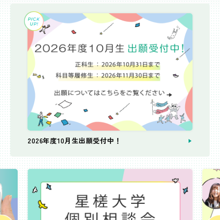
2026年度10月生出願受付中！