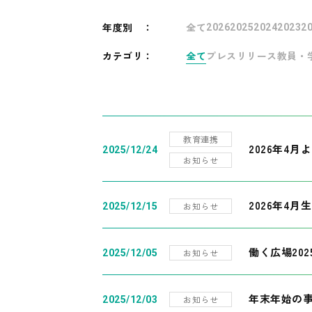
年度別
：
全て
2026
2025
2024
2023
2
カテゴリ：
全て
プレスリリース
教員・
教育連携
2026年4
2025/12/24
お知らせ
2026年4月
お知らせ
2025/12/15
働く広場20
お知らせ
2025/12/05
年末年始の
お知らせ
2025/12/03