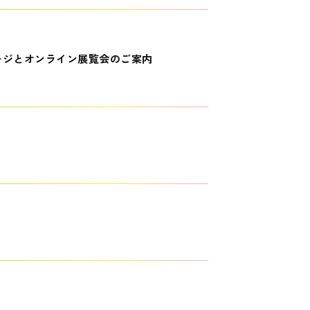
ージとオンライン展覧会のご案内