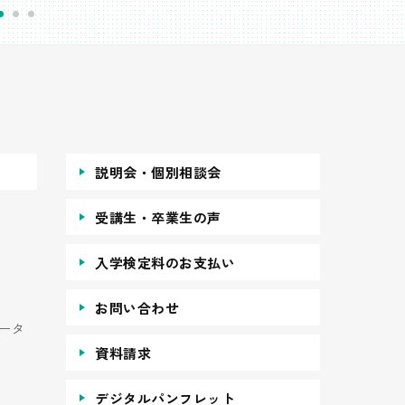
説明会・個別相談会
受講生・卒業生の声
入学検定料のお支払い
お問い合わせ
ータ
資料請求
デジタルパンフレット