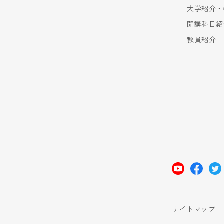
大学紹介・
開講科目紹
教員紹介
サイトマップ