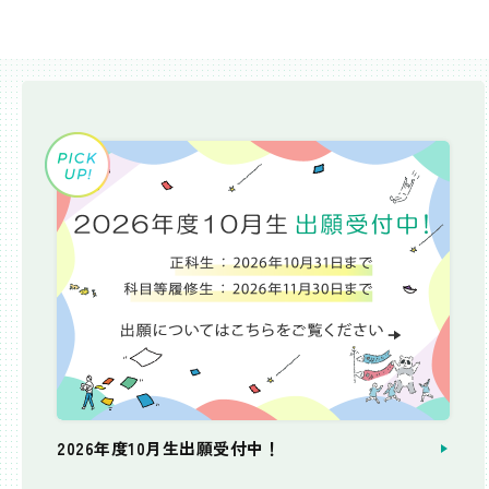
2026年度10月生出願受付中！
個別相談会