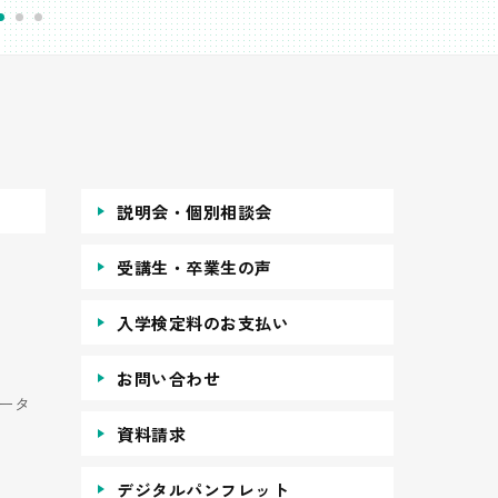
説明会・個別相談会
受講生・卒業生の声
入学検定料のお支払い
お問い合わせ
ータ
資料請求
デジタルパンフレット