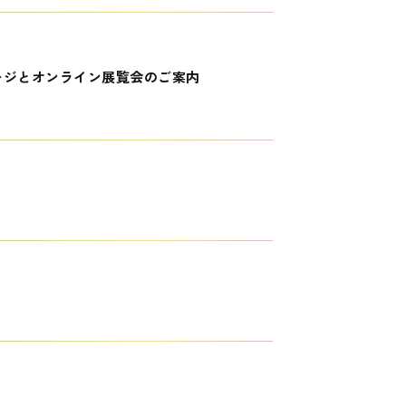
ージとオンライン展覧会のご案内