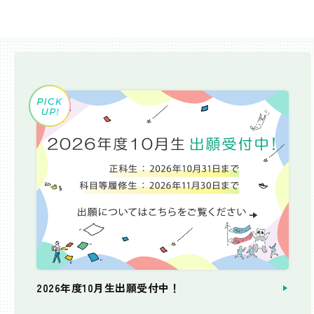
2026年度10月生出願受付中！
個別相談会