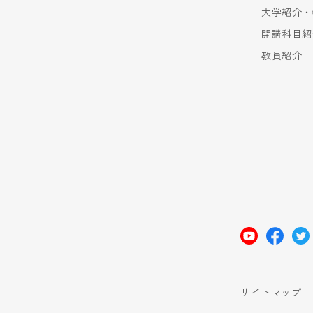
大学紹介・
開講科目紹
教員紹介
サイトマップ