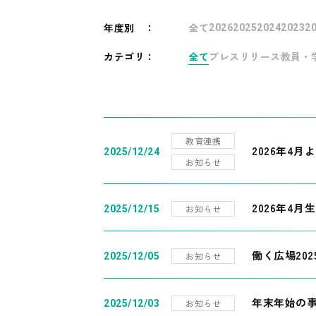
年度別
：
全て
2026
2025
2024
2023
2
カテゴリ：
全て
プレスリリース
教員・
教育連携
2026年4
2025/12/24
お知らせ
2026年4月
お知らせ
2025/12/15
働く広場20
お知らせ
2025/12/05
年末年始の
お知らせ
2025/12/03