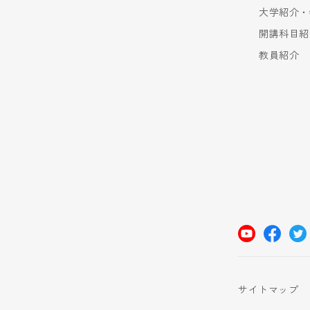
大学紹介・
開講科目紹
教員紹介
サイトマップ