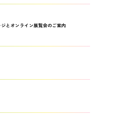
ージとオンライン展覧会のご案内