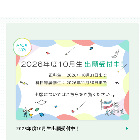
2026年度10月生出願受付中！
個別相談会