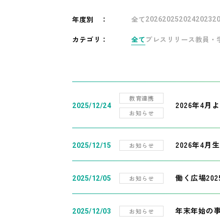
年度別
：
全て
2026
2025
2024
2023
2
カテゴリ：
全て
プレスリリース
教員・
教育連携
2026年4
2025/12/24
お知らせ
2026年4月
お知らせ
2025/12/15
働く広場20
お知らせ
2025/12/05
年末年始の
お知らせ
2025/12/03