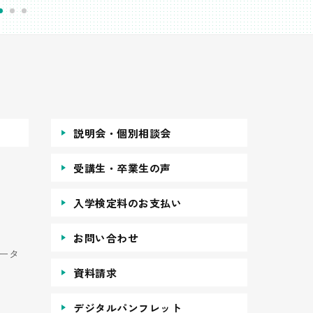
説明会・個別相談会
受講生・卒業生の声
入学検定料のお支払い
お問い合わせ
ータ
資料請求
デジタルパンフレット