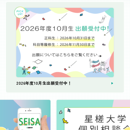
2026年度10月生出願受付中！