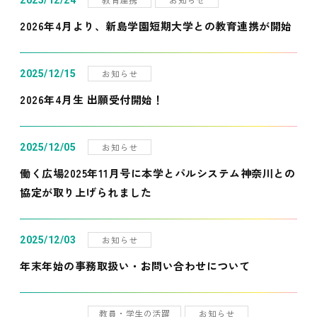
2025/12/24
2026年4月より、新島学園短期大学との教育連携が開始
お知らせ
2025/12/15
2026年4月生 出願受付開始！
お知らせ
2025/12/05
働く広場2025年11月号に本学とパルシステム神奈川との
協定が取り上げられました
お知らせ
2025/12/03
年末年始の事務取扱い・お問い合わせについて
教員・学生の活躍
お知らせ