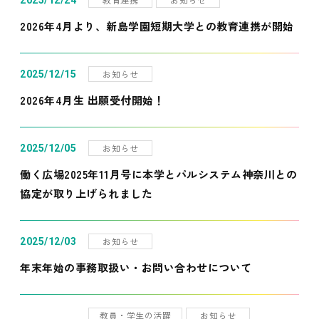
2025/12/24
2026年4月より、新島学園短期大学との教育連携が開始
お知らせ
2025/12/15
2026年4月生 出願受付開始！
お知らせ
2025/12/05
働く広場2025年11月号に本学とパルシステム神奈川との
協定が取り上げられました
お知らせ
2025/12/03
年末年始の事務取扱い・お問い合わせについて
教員・学生の活躍
お知らせ