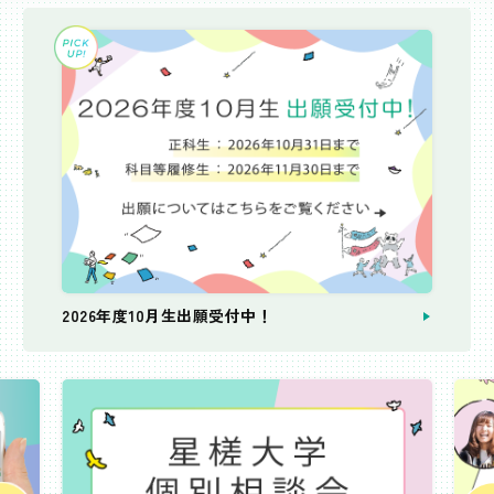
2026年度10月生出願受付中！