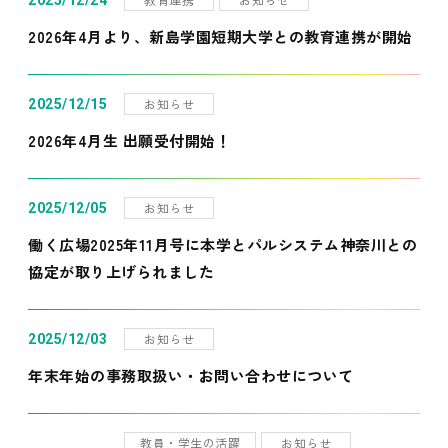
2025/12/24
2026年4月より、新島学園短期大学との教育連携が開始
お知らせ
2025/12/15
2026年4月生 出願受付開始！
お知らせ
2025/12/05
働く広場2025年11月号に本学とパルシステム神奈川との
協定が取り上げられました
お知らせ
2025/12/03
年末年始の事務取扱い・お問い合わせについて
教員・学生の活躍
お知らせ