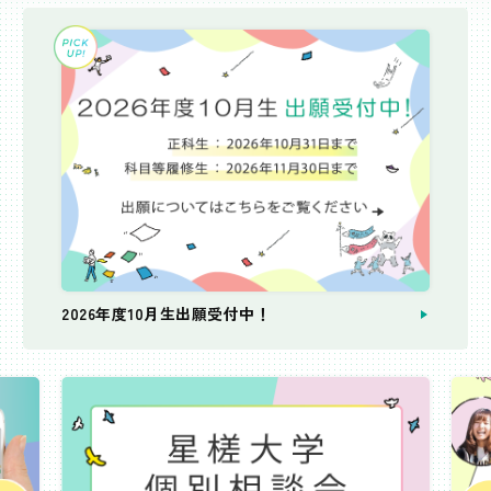
2026年度10月生出願受付中！