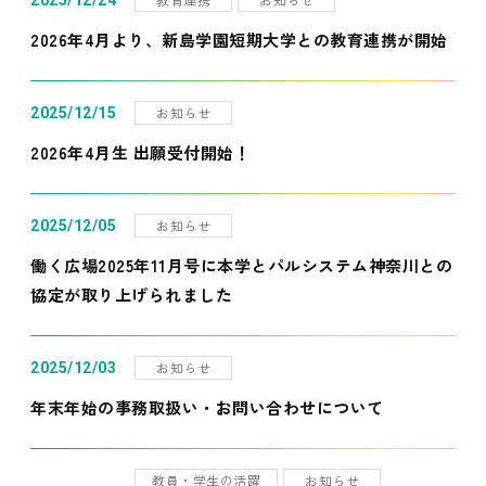
2025/12/24
2026年4月より、新島学園短期大学との教育連携が開始
お知らせ
2025/12/15
2026年4月生 出願受付開始！
お知らせ
2025/12/05
働く広場2025年11月号に本学とパルシステム神奈川との
協定が取り上げられました
お知らせ
2025/12/03
年末年始の事務取扱い・お問い合わせについて
教員・学生の活躍
お知らせ