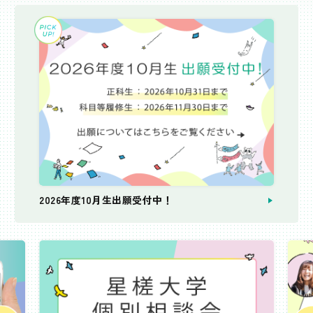
2026年度10月生出願受付中！