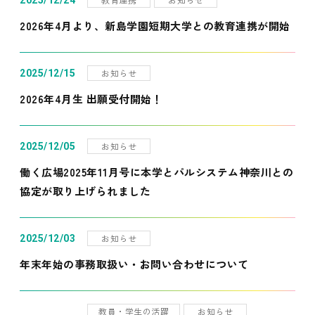
2025/12/24
2026年4月より、新島学園短期大学との教育連携が開始
お知らせ
2025/12/15
2026年4月生 出願受付開始！
お知らせ
2025/12/05
働く広場2025年11月号に本学とパルシステム神奈川との
協定が取り上げられました
お知らせ
2025/12/03
年末年始の事務取扱い・お問い合わせについて
教員・学生の活躍
お知らせ