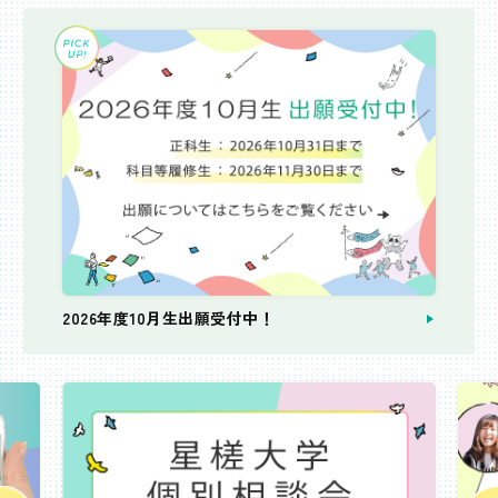
2026年度10月生出願受付中！