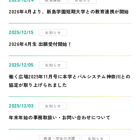
2025/12/24
2026年4月より、新島学園短期大学との教育連携が開始
お知らせ
2025/12/15
2026年4月生 出願受付開始！
お知らせ
2025/12/05
働く広場2025年11月号に本学とパルシステム神奈川との
協定が取り上げられました
お知らせ
2025/12/03
年末年始の事務取扱い・お問い合わせについて
教員・学生の活躍
お知らせ