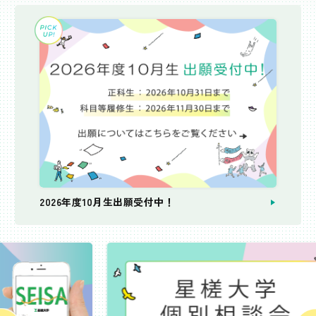
2026年度10月生出願受付中！