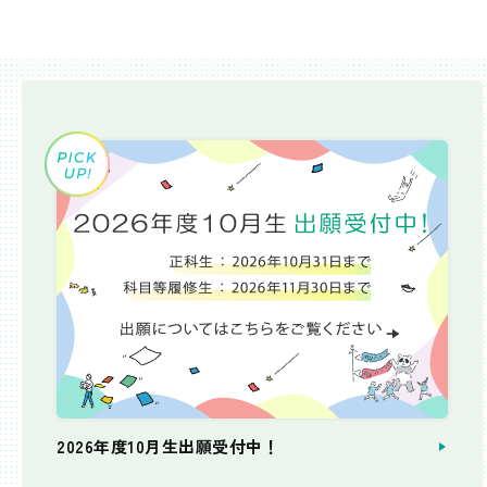
2026年度10月生出願受付中！
個別相談会