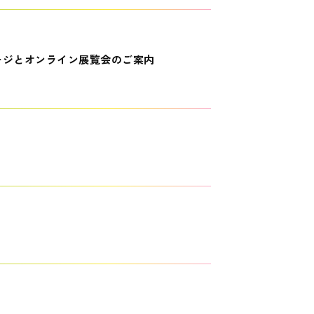
ージとオンライン展覧会のご案内