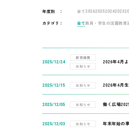
年度別
：
全て
2026
2025
2024
2023
2
カテゴリ：
全て
教員・学生の活躍
教育
教育連携
2026年4
2025/12/24
お知らせ
2026年4月
お知らせ
2025/12/15
働く広場20
お知らせ
2025/12/05
年末年始の
お知らせ
2025/12/03