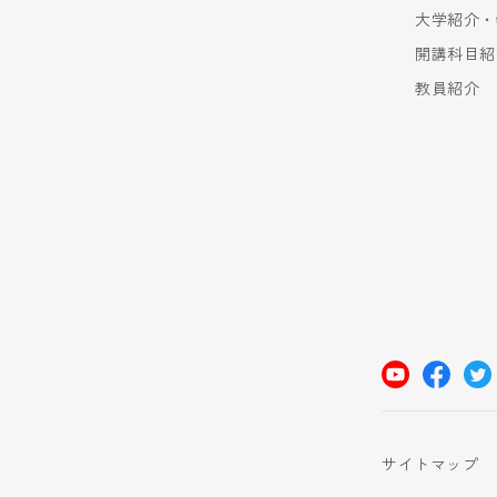
大学紹介・
開講科目紹
教員紹介
サイトマップ