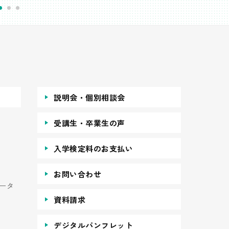
説明会・個別相談会
受講生・卒業生の声
入学検定料のお支払い
お問い合わせ
ータ
資料請求
デジタルパンフレット