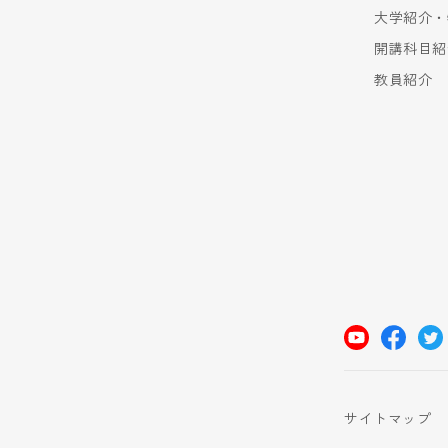
大学紹介・
開講科目紹
教員紹介
サイトマップ