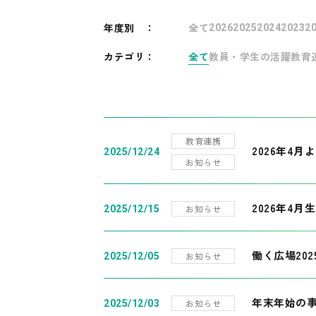
年度別
：
全て
2026
2025
2024
2023
2
カテゴリ：
全て
教員・学生の活躍
教育
教育連携
2026年4
2025/12/24
お知らせ
2026年4月
お知らせ
2025/12/15
働く広場20
お知らせ
2025/12/05
年末年始の
お知らせ
2025/12/03