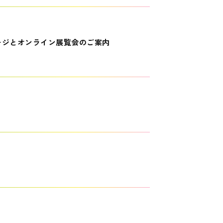
ージとオンライン展覧会のご案内