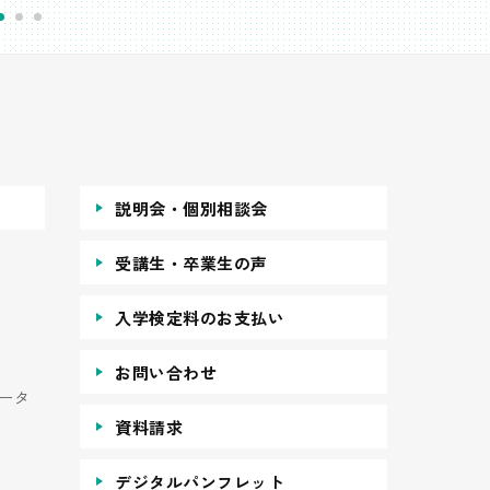
説明会・個別相談会
受講生・卒業生の声
入学検定料のお支払い
お問い合わせ
ータ
資料請求
デジタルパンフレット