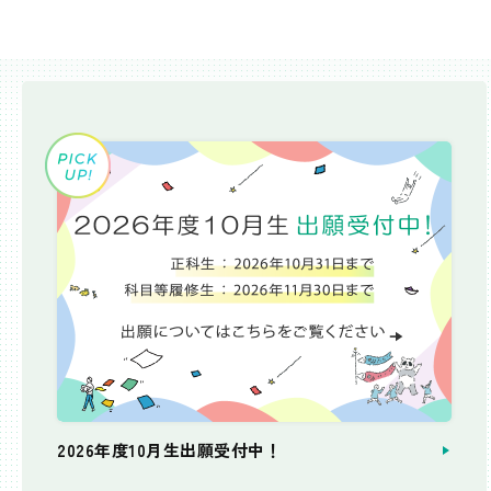
2026年度10月生出願受付中！
個別相談会