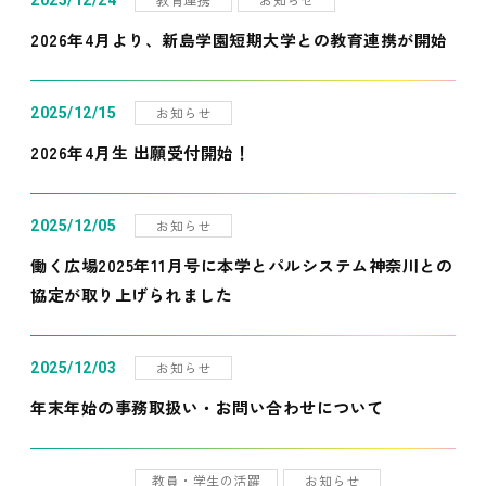
2025/12/24
2026年4月より、新島学園短期大学との教育連携が開始
お知らせ
2025/12/15
2026年4月生 出願受付開始！
お知らせ
2025/12/05
働く広場2025年11月号に本学とパルシステム神奈川との
協定が取り上げられました
お知らせ
2025/12/03
年末年始の事務取扱い・お問い合わせについて
教員・学生の活躍
お知らせ