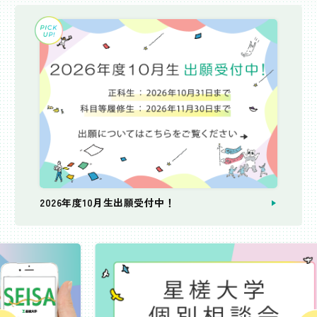
2026年度10月生出願受付中！