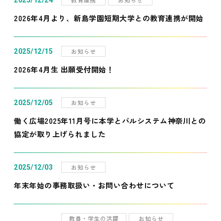
2025/12/24
2026年4月より、新島学園短期大学との教育連携が開始
お知らせ
2025/12/15
2026年4月生 出願受付開始！
お知らせ
2025/12/05
働く広場2025年11月号に本学とパルシステム神奈川との
協定が取り上げられました
お知らせ
2025/12/03
年末年始の事務取扱い・お問い合わせについて
教員・学生の活躍
お知らせ