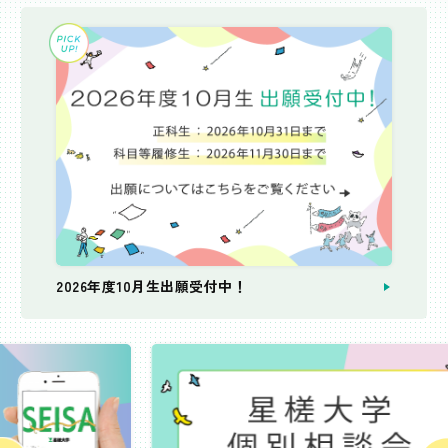
2026年度10月生出願受付中！