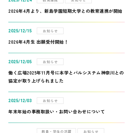
2025/12/24
2026年4月より、新島学園短期大学との教育連携が開始
お知らせ
2025/12/15
2026年4月生 出願受付開始！
お知らせ
2025/12/05
働く広場2025年11月号に本学とパルシステム神奈川との
協定が取り上げられました
お知らせ
2025/12/03
年末年始の事務取扱い・お問い合わせについて
教員・学生の活躍
お知らせ