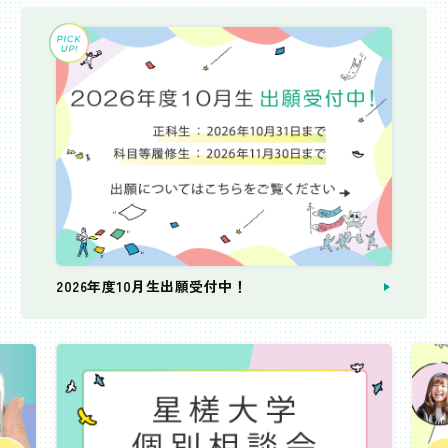
2026年度10月生出願受付中！