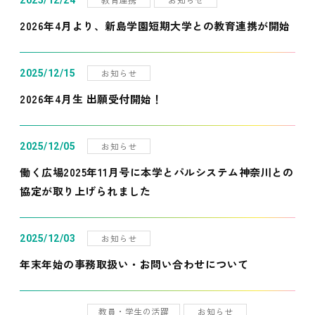
2025/12/24
2026年4月より、新島学園短期大学との教育連携が開始
お知らせ
2025/12/15
2026年4月生 出願受付開始！
お知らせ
2025/12/05
働く広場2025年11月号に本学とパルシステム神奈川との
協定が取り上げられました
お知らせ
2025/12/03
年末年始の事務取扱い・お問い合わせについて
教員・学生の活躍
お知らせ