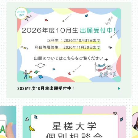
2026年度10月生出願受付中！