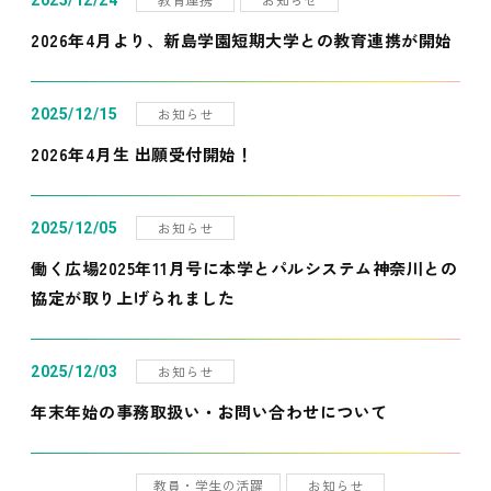
2025/12/24
2026年4月より、新島学園短期大学との教育連携が開始
お知らせ
2025/12/15
2026年4月生 出願受付開始！
お知らせ
2025/12/05
働く広場2025年11月号に本学とパルシステム神奈川との
協定が取り上げられました
お知らせ
2025/12/03
年末年始の事務取扱い・お問い合わせについて
教員・学生の活躍
お知らせ