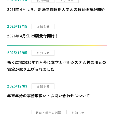
2025/12/24
2026年4月より、新島学園短期大学との教育連携が開始
お知らせ
2025/12/15
2026年4月生 出願受付開始！
お知らせ
2025/12/05
働く広場2025年11月号に本学とパルシステム神奈川との
協定が取り上げられました
お知らせ
2025/12/03
年末年始の事務取扱い・お問い合わせについて
教員・学生の活躍
お知らせ