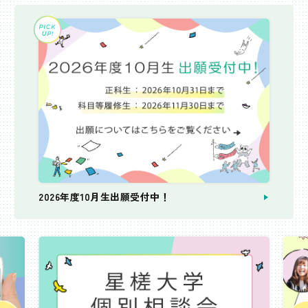
2026年度10月生出願受付中！