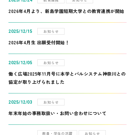
2025/12/24
2026年4月より、新島学園短期大学との教育連携が開始
お知らせ
2025/12/15
2026年4月生 出願受付開始！
お知らせ
2025/12/05
働く広場2025年11月号に本学とパルシステム神奈川との
協定が取り上げられました
お知らせ
2025/12/03
年末年始の事務取扱い・お問い合わせについて
教員・学生の活躍
お知らせ