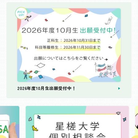
2026年度10月生出願受付中！