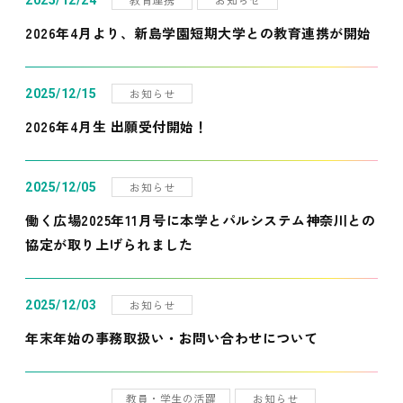
2025/12/24
2026年4月より、新島学園短期大学との教育連携が開始
お知らせ
2025/12/15
2026年4月生 出願受付開始！
お知らせ
2025/12/05
働く広場2025年11月号に本学とパルシステム神奈川との
協定が取り上げられました
お知らせ
2025/12/03
年末年始の事務取扱い・お問い合わせについて
教員・学生の活躍
お知らせ