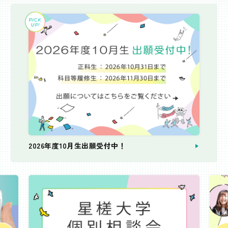
2026年度10月生出願受付中！