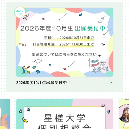
2026年度10月生出願受付中！