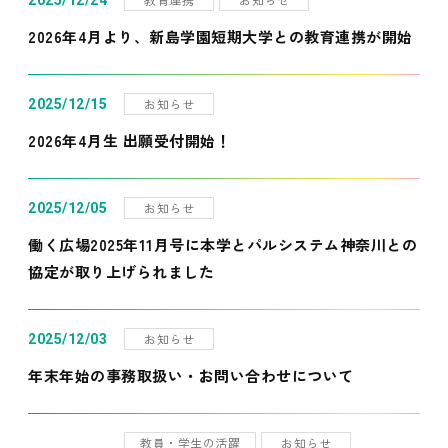
2025/12/24
2026年4月より、新島学園短期大学との教育連携が開始
お知らせ
2025/12/15
2026年4月生 出願受付開始！
お知らせ
2025/12/05
働く広場2025年11月号に本学とパルシステム神奈川との
協定が取り上げられました
お知らせ
2025/12/03
年末年始の事務取扱い・お問い合わせについて
教員・学生の活躍
お知らせ