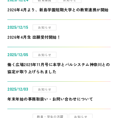
2025/12/24
2026年4月より、新島学園短期大学との教育連携が開始
お知らせ
2025/12/15
2026年4月生 出願受付開始！
お知らせ
2025/12/05
働く広場2025年11月号に本学とパルシステム神奈川との
協定が取り上げられました
お知らせ
2025/12/03
年末年始の事務取扱い・お問い合わせについて
教員・学生の活躍
お知らせ