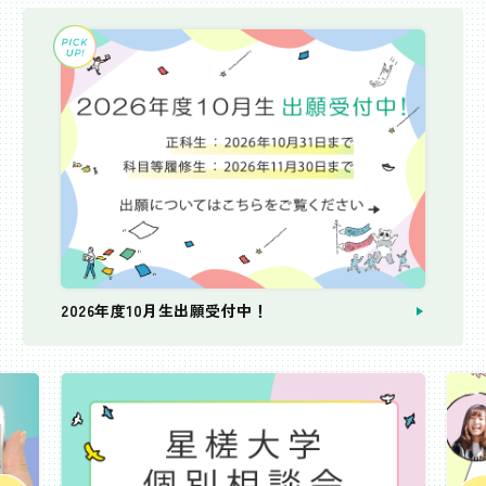
2026年度10月生出願受付中！