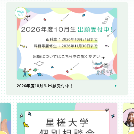
2026年度10月生出願受付中！