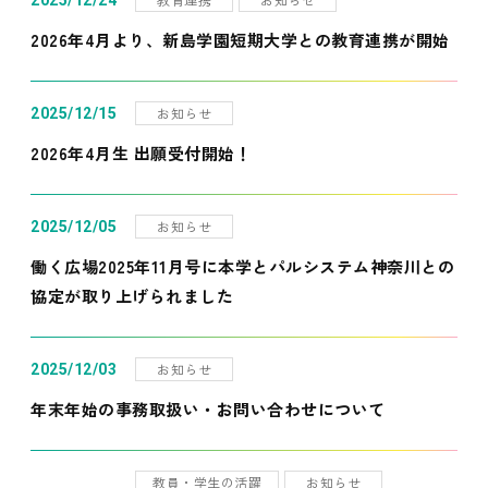
2025/12/24
2026年4月より、新島学園短期大学との教育連携が開始
お知らせ
2025/12/15
2026年4月生 出願受付開始！
お知らせ
2025/12/05
働く広場2025年11月号に本学とパルシステム神奈川との
協定が取り上げられました
お知らせ
2025/12/03
年末年始の事務取扱い・お問い合わせについて
教員・学生の活躍
お知らせ