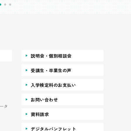
説明会・個別相談会
受講生・卒業生の声
入学検定料のお支払い
お問い合わせ
ータ
資料請求
デジタルパンフレット