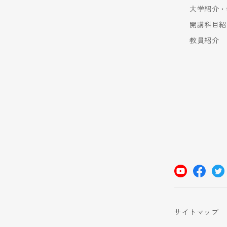
大学紹介・
開講科目紹
教員紹介
サイトマップ