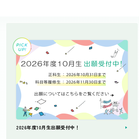
2026年度10月生出願受付中！
個別相談会