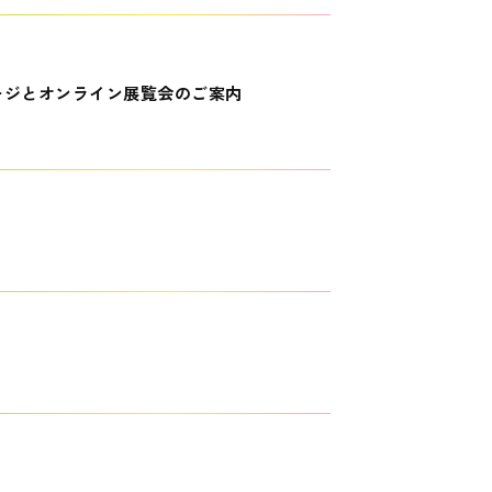
ージとオンライン展覧会のご案内