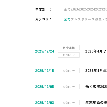
年度別
：
全て
2026
2025
2024
2023
2
カテゴリ：
全て
プレスリリース
教員・
教育連携
2026年4
2025/12/24
お知らせ
2026年4月
お知らせ
2025/12/15
働く広場20
お知らせ
2025/12/05
年末年始の
お知らせ
2025/12/03