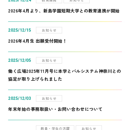
2025/12/24
2026年4月より、新島学園短期大学との教育連携が開始
お知らせ
2025/12/15
2026年4月生 出願受付開始！
お知らせ
2025/12/05
働く広場2025年11月号に本学とパルシステム神奈川との
協定が取り上げられました
お知らせ
2025/12/03
年末年始の事務取扱い・お問い合わせについて
教員・学生の活躍
お知らせ