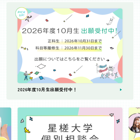
2026年度10月生出願受付中！