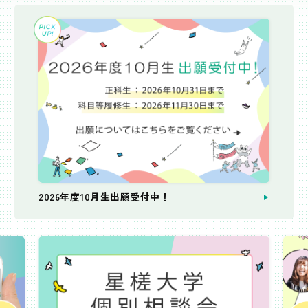
2026年度10月生出願受付中！