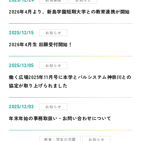
2025/12/24
2026年4月より、新島学園短期大学との教育連携が開始
お知らせ
2025/12/15
2026年4月生 出願受付開始！
お知らせ
2025/12/05
働く広場2025年11月号に本学とパルシステム神奈川との
協定が取り上げられました
お知らせ
2025/12/03
年末年始の事務取扱い・お問い合わせについて
教員・学生の活躍
お知らせ