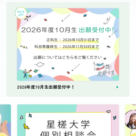
2026年度10月生出願受付中！