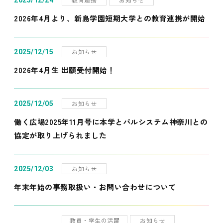
2025/12/24
2026年4月より、新島学園短期大学との教育連携が開始
お知らせ
2025/12/15
2026年4月生 出願受付開始！
お知らせ
2025/12/05
働く広場2025年11月号に本学とパルシステム神奈川との
協定が取り上げられました
お知らせ
2025/12/03
年末年始の事務取扱い・お問い合わせについて
教員・学生の活躍
お知らせ