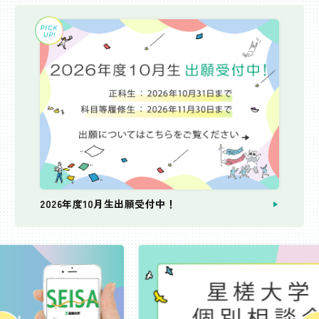
2026年度10月生出願受付中！