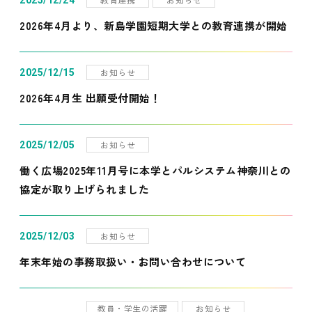
2025/12/24
2026年4月より、新島学園短期大学との教育連携が開始
お知らせ
2025/12/15
2026年4月生 出願受付開始！
お知らせ
2025/12/05
働く広場2025年11月号に本学とパルシステム神奈川との
協定が取り上げられました
お知らせ
2025/12/03
年末年始の事務取扱い・お問い合わせについて
教員・学生の活躍
お知らせ