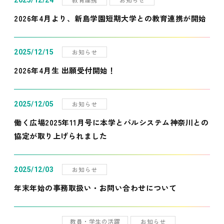
2025/12/24
2026年4月より、新島学園短期大学との教育連携が開始
お知らせ
2025/12/15
2026年4月生 出願受付開始！
お知らせ
2025/12/05
働く広場2025年11月号に本学とパルシステム神奈川との
協定が取り上げられました
お知らせ
2025/12/03
年末年始の事務取扱い・お問い合わせについて
教員・学生の活躍
お知らせ