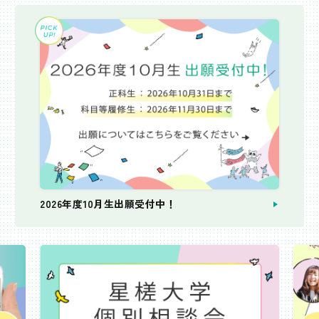
2026年度10月生出願受付中！