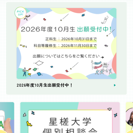
2026年度10月生出願受付中！