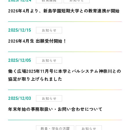
2025/12/24
2026年4月より、新島学園短期大学との教育連携が開始
お知らせ
2025/12/15
2026年4月生 出願受付開始！
お知らせ
2025/12/05
働く広場2025年11月号に本学とパルシステム神奈川との
協定が取り上げられました
お知らせ
2025/12/03
年末年始の事務取扱い・お問い合わせについて
教員・学生の活躍
お知らせ