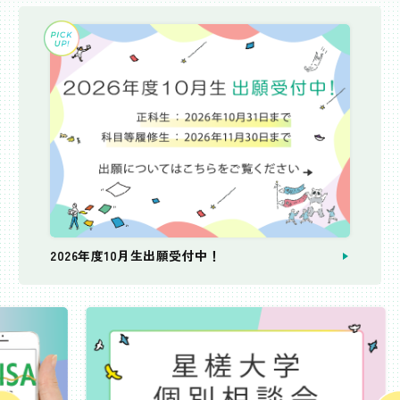
2026年度10月生出願受付中！