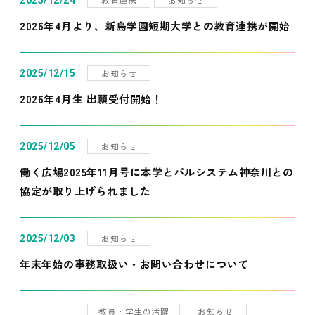
2025/12/24
2026年4月より、新島学園短期大学との教育連携が開始
お知らせ
2025/12/15
2026年4月生 出願受付開始！
お知らせ
2025/12/05
働く広場2025年11月号に本学とパルシステム神奈川との
協定が取り上げられました
お知らせ
2025/12/03
年末年始の事務取扱い・お問い合わせについて
教員・学生の活躍
お知らせ