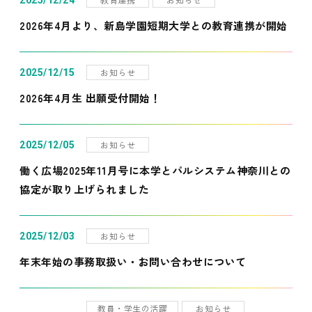
2025/12/24
2026年4月より、新島学園短期大学との教育連携が開始
お知らせ
2025/12/15
2026年4月生 出願受付開始！
お知らせ
2025/12/05
働く広場2025年11月号に本学とパルシステム神奈川との
協定が取り上げられました
お知らせ
2025/12/03
年末年始の事務取扱い・お問い合わせについて
教員・学生の活躍
お知らせ