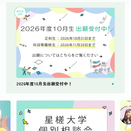
2026年度10月生出願受付中！