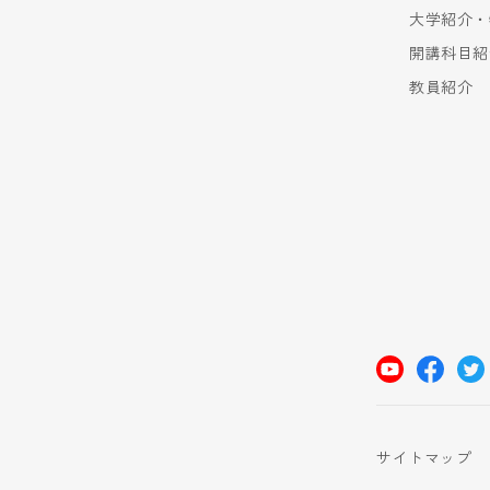
大学紹介・
開講科目紹
教員紹介
サイトマップ