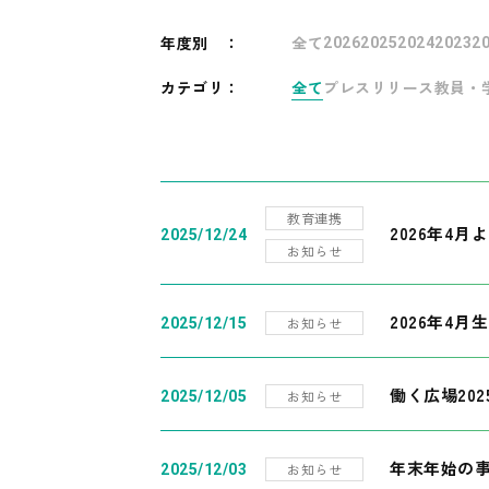
年度別
：
全て
2026
2025
2024
2023
2
カテゴリ：
全て
プレスリリース
教員・
教育連携
2026年4
2025/12/24
お知らせ
2026年4月
お知らせ
2025/12/15
働く広場20
お知らせ
2025/12/05
年末年始の
お知らせ
2025/12/03