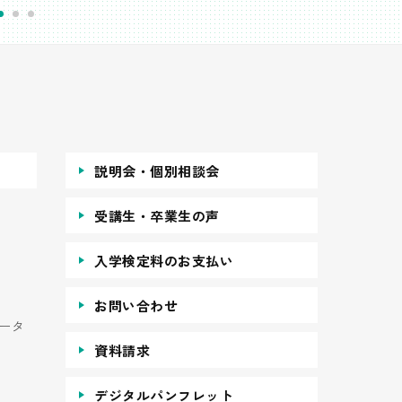
説明会・個別相談会
受講生・卒業生の声
入学検定料のお支払い
お問い合わせ
ータ
資料請求
デジタルパンフレット