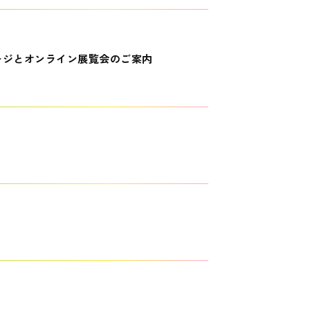
ージとオンライン展覧会のご案内