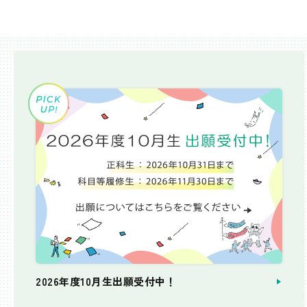
2026年度10月生出願受付中！
個別相談会