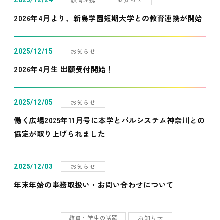
2025/12/24
2026年4月より、新島学園短期大学との教育連携が開始
お知らせ
2025/12/15
2026年4月生 出願受付開始！
お知らせ
2025/12/05
働く広場2025年11月号に本学とパルシステム神奈川との
協定が取り上げられました
お知らせ
2025/12/03
年末年始の事務取扱い・お問い合わせについて
教員・学生の活躍
お知らせ