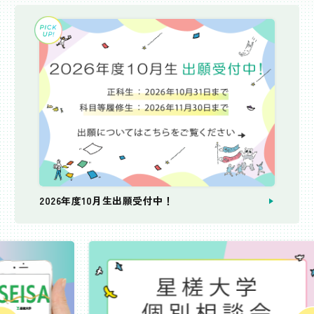
2026年度10月生出願受付中！