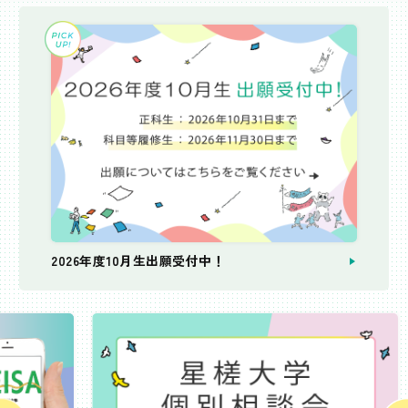
2026年度10月生出願受付中！