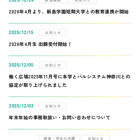
2025/12/24
2026年4月より、新島学園短期大学との教育連携が開始
お知らせ
2025/12/15
2026年4月生 出願受付開始！
お知らせ
2025/12/05
働く広場2025年11月号に本学とパルシステム神奈川との
協定が取り上げられました
お知らせ
2025/12/03
年末年始の事務取扱い・お問い合わせについて
教員・学生の活躍
お知らせ