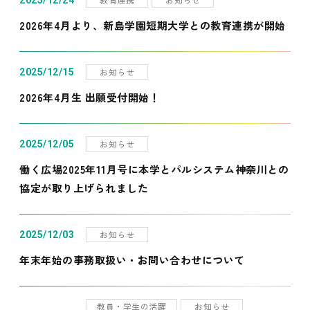
2025/12/24
2026年4月より、新島学園短期大学との教育連携が開始
お知らせ
2025/12/15
2026年4月生 出願受付開始！
お知らせ
2025/12/05
働く広場2025年11月号に本学とパルシステム神奈川との
協定が取り上げられました
お知らせ
2025/12/03
年末年始の事務取扱い・お問い合わせについて
教員・学生の活躍
お知らせ