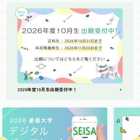
2026年度10月生出願受付中！