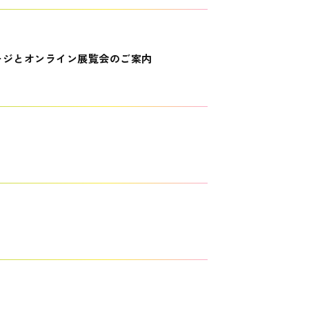
ージとオンライン展覧会のご案内