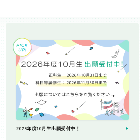
2026年度10月生出願受付中！
個別相談会