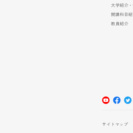
大学紹介・
開講科目紹
教員紹介
サイトマップ