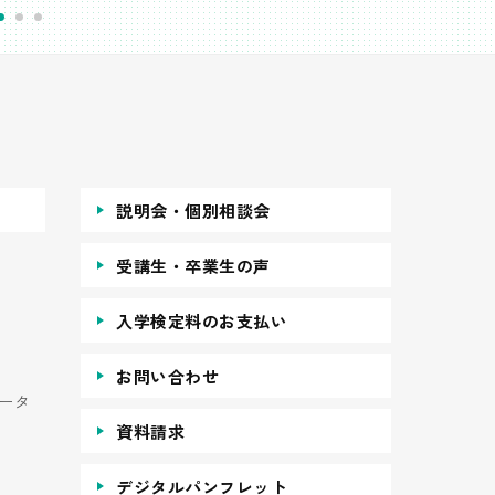
説明会・個別相談会
受講生・卒業生の声
入学検定料のお支払い
お問い合わせ
ータ
資料請求
デジタルパンフレット