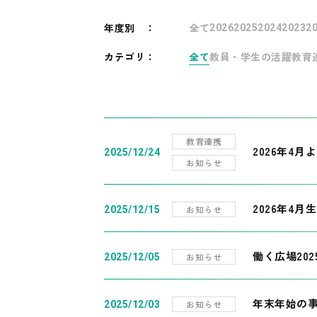
年度別
：
全て
2026
2025
2024
2023
2
カテゴリ：
全て
教員・学生の活躍
教育
教育連携
2026年4
2025/12/24
お知らせ
2026年4月
お知らせ
2025/12/15
働く広場20
お知らせ
2025/12/05
年末年始の
お知らせ
2025/12/03