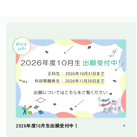
2026年度10月生出願受付中！
個別相談会