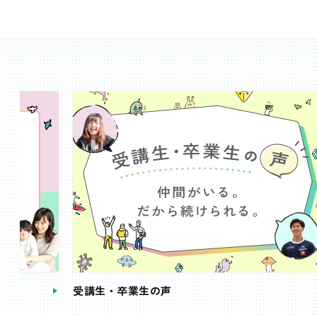
受講生・卒業生の声
手続