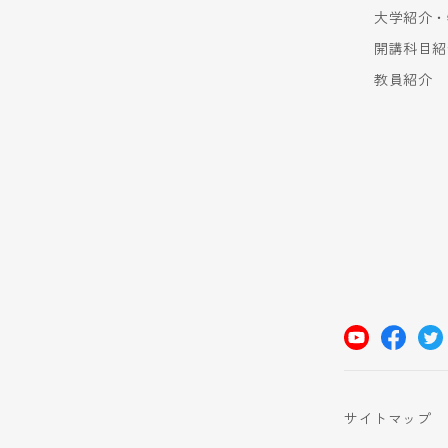
大学紹介・
開講科目紹
教員紹介
サイトマップ