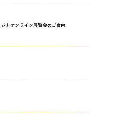
ージとオンライン展覧会のご案内