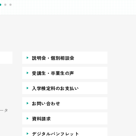
説明会・個別相談会
受講生・卒業生の声
入学検定料のお支払い
お問い合わせ
ータ
資料請求
デジタルパンフレット