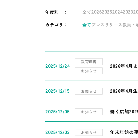
年度別
：
全て
2026
2025
2024
2023
2
カテゴリ：
全て
プレスリリース
教員・
教育連携
2026年4
2025/12/24
お知らせ
2026年4月
お知らせ
2025/12/15
働く広場20
お知らせ
2025/12/05
年末年始の
お知らせ
2025/12/03