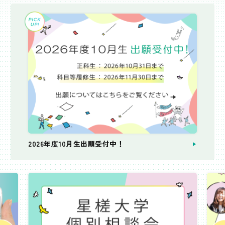
2026年度10月生出願受付中！