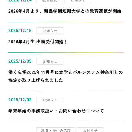
2025/12/24
2026年4月より、新島学園短期大学との教育連携が開始
お知らせ
2025/12/15
2026年4月生 出願受付開始！
お知らせ
2025/12/05
働く広場2025年11月号に本学とパルシステム神奈川との
協定が取り上げられました
お知らせ
2025/12/03
年末年始の事務取扱い・お問い合わせについて
教員・学生の活躍
お知らせ