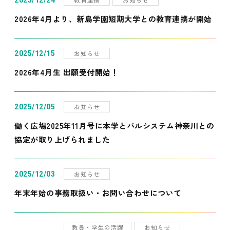
2025/12/24
2026年4月より、新島学園短期大学との教育連携が開始
お知らせ
2025/12/15
2026年4月生 出願受付開始！
お知らせ
2025/12/05
働く広場2025年11月号に本学とパルシステム神奈川との
協定が取り上げられました
お知らせ
2025/12/03
年末年始の事務取扱い・お問い合わせについて
教員・学生の活躍
お知らせ