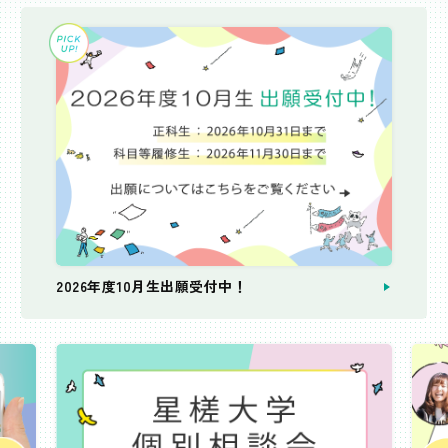
2026年度10月生出願受付中！