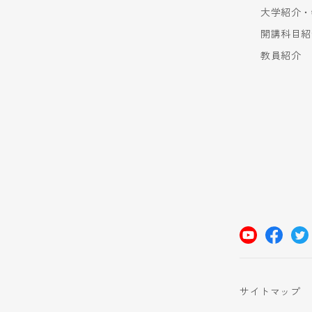
大学紹介・
開講科目紹
教員紹介
サイトマップ