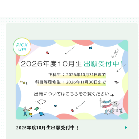
2026年度10月生出願受付中！
個別相談会