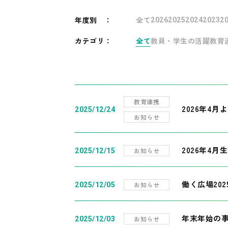
年度別
：
全て
2026
2025
2024
2023
2
カテゴリ：
全て
教員・学生の活躍
教育
教育連携
2026年4
2025/12/24
お知らせ
2026年4月
お知らせ
2025/12/15
働く広場20
お知らせ
2025/12/05
年末年始の
お知らせ
2025/12/03