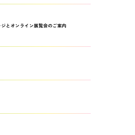
ージとオンライン展覧会のご案内