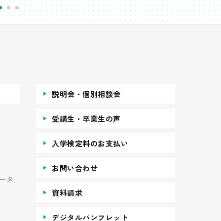
説明会・個別相談会
受講生・卒業生の声
入学検定料のお支払い
お問い合わせ
ータ
資料請求
デジタルパンフレット